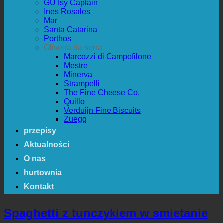
GUTsy Captain
Ines Rosales
Mar
Santa Catarina
Porthos
Oliveira da serra
Marcozzi di Campofilone
Mestre
Minerva
Strampelli
The Fine Cheese Co.
Quillo
Verduijn Fine Biscuits
Zuegg
przepisy
Aktualności
O nas
hurtownia
Kontakt
Spaghetti z tunczykiem w smietanie