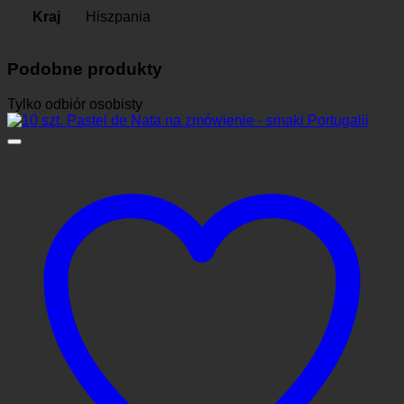
Kraj
Hiszpania
Podobne produkty
Tylko odbiór osobisty