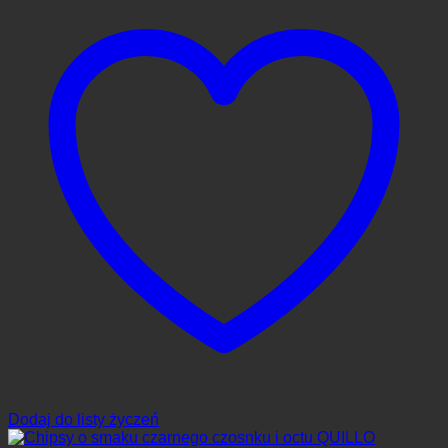
Dodaj do listy życzeń