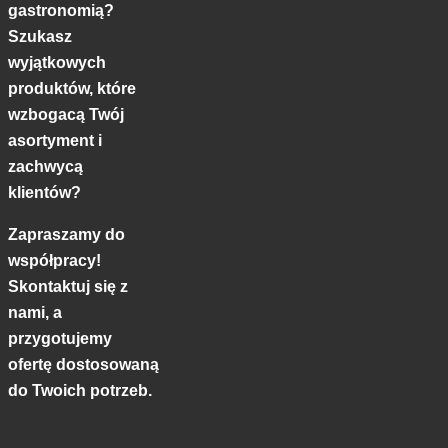
gastronomią?
Szukasz
wyjątkowych
produktów, które
wzbogacą Twój
asortyment i
zachwycą
klientów?
Zapraszamy do
współpracy!
Skontaktuj się z
nami, a
przygotujemy
ofertę dostosowaną
do Twoich potrzeb.