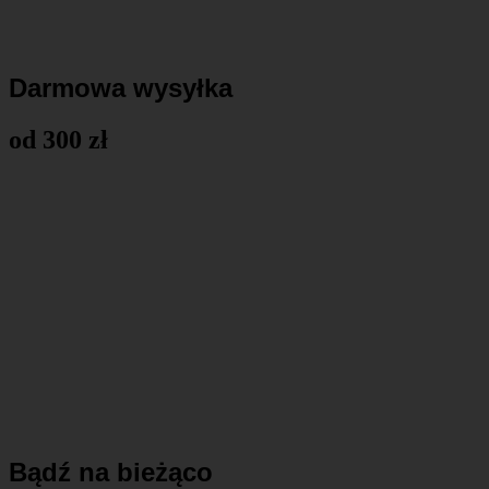
Darmowa wysyłka
od 300 zł
Bądź na bieżąco