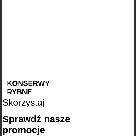
KONSERWY
RYBNE
Skorzystaj
Sprawdź nasze
promocje