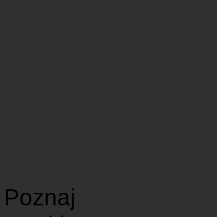
Poznaj