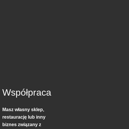
Współpraca
Masz własny sklep,
restaurację lub inny
biznes związany z