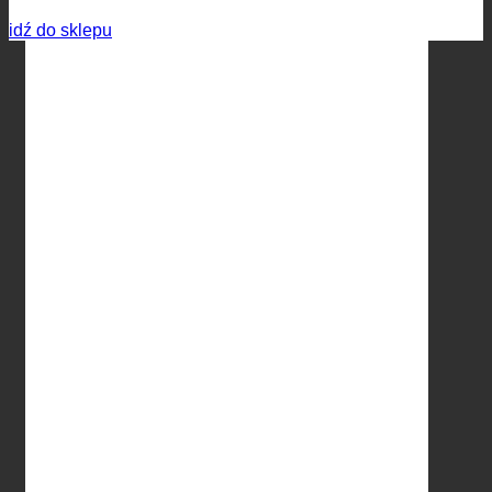
idź do sklepu