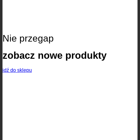
Nie przegap
zobacz nowe produkty
idź do sklepu