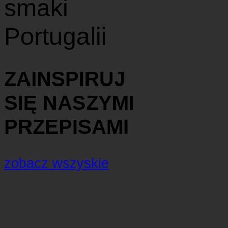
smaki
Portugalii
ZAINSPIRUJ
SIĘ NASZYMI
PRZEPISAMI
zobacz wszyskie