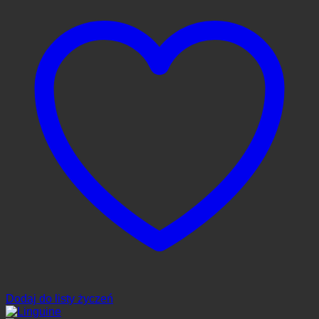
Dodaj do listy życzeń