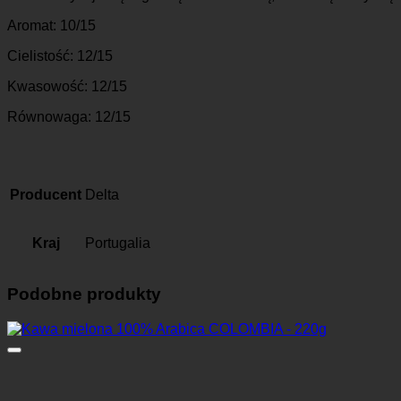
Aromat: 10/15
Cielistość: 12/15
Kwasowość: 12/15
Równowaga: 12/15
Producent
Delta
Kraj
Portugalia
Podobne produkty