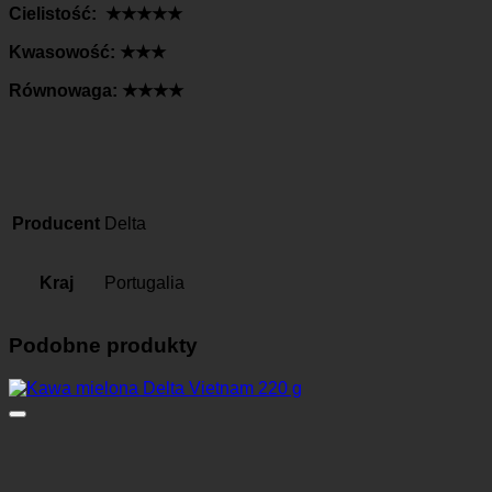
Cielistość: ★★★★★
Kwasowość: ★★★
Równowaga: ★★★★
Producent
Delta
Kraj
Portugalia
Podobne produkty