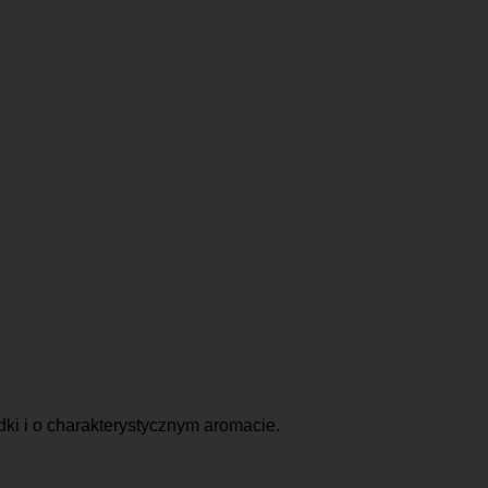
ki i o charakterystycznym aromacie.