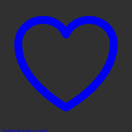
Dodaj do listy życzeń