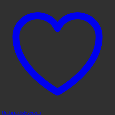
Dodaj do listy życzeń