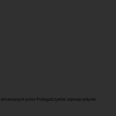
aw docenianych przez Portugalczyków zajmuje jedynie